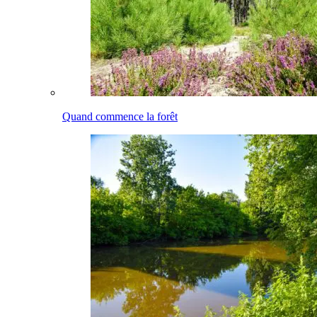
Quand commence la forêt