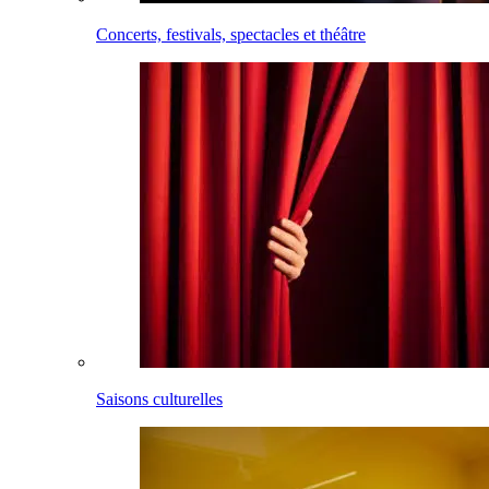
Concerts, festivals, spectacles et théâtre
Saisons culturelles