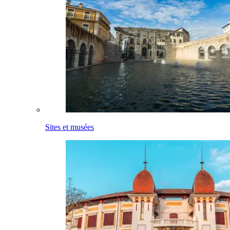
Sites et musées