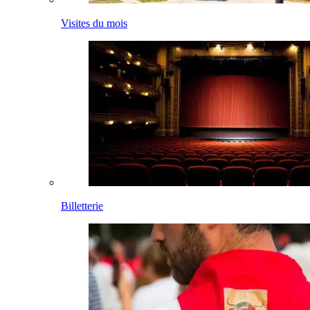
Visites du mois
Billetterie