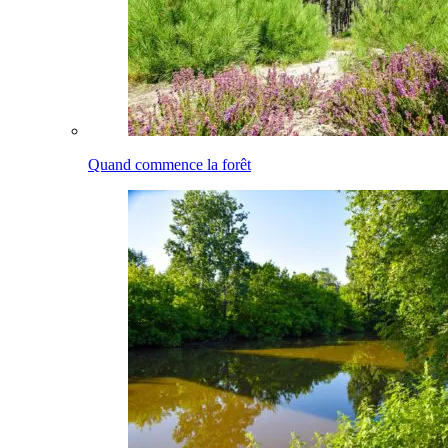
Quand commence la forêt