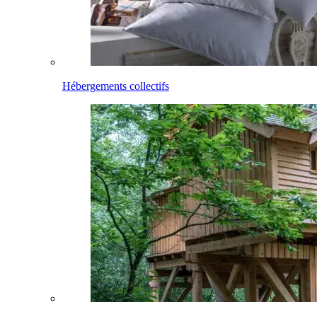
Hébergements collectifs