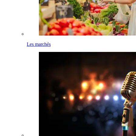
Les marchés