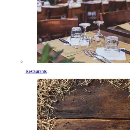
Restaurants