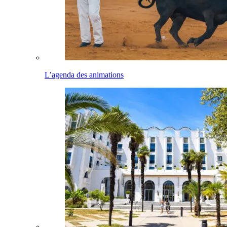
L’agenda des animations