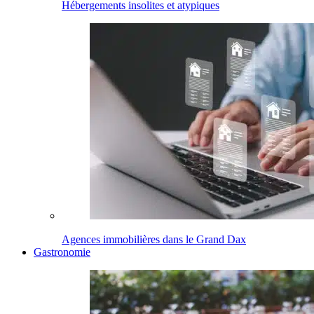
Hébergements insolites et atypiques
Agences immobilières dans le Grand Dax
Gastronomie