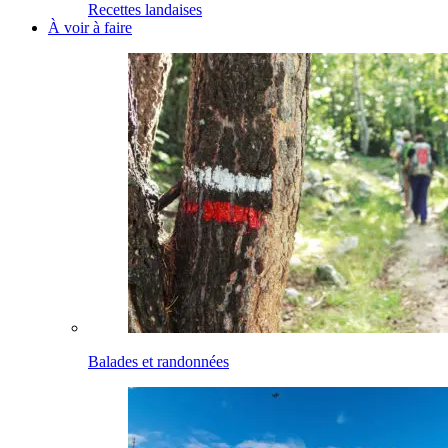
Recettes landaises
À voir à faire
Balades et randonnées