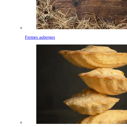
Fermes auberges