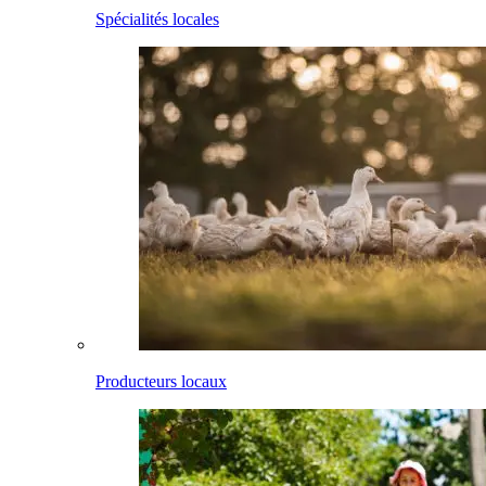
Spécialités locales
Producteurs locaux