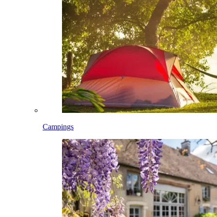
Campings