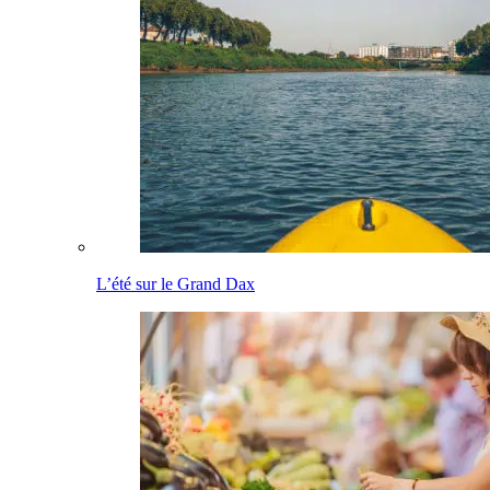
L’été sur le Grand Dax