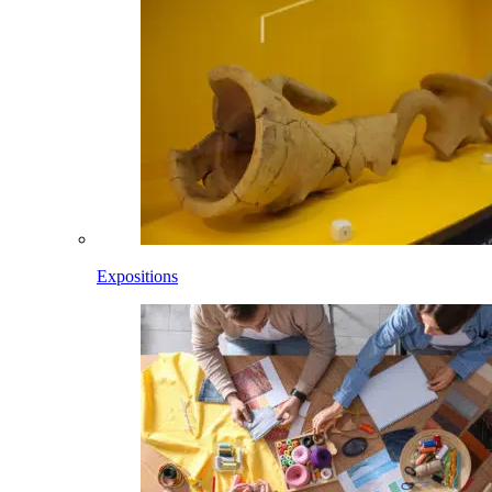
Expositions