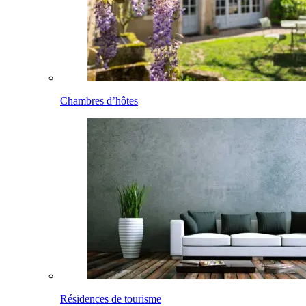
Chambres d’hôtes
Résidences de tourisme