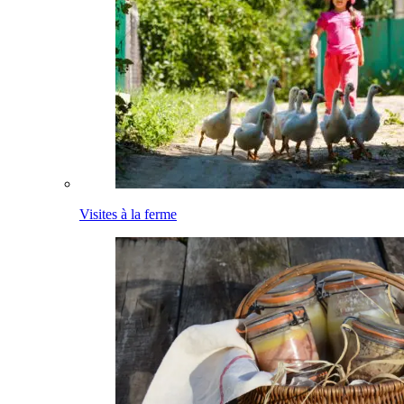
Visites à la ferme