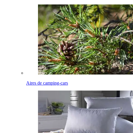
Aires de camping-cars