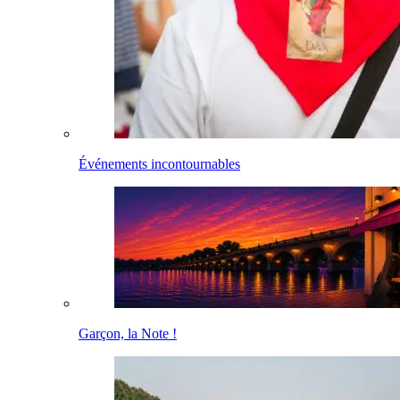
Événements incontournables
Garçon, la Note !