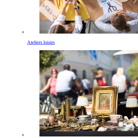
Ateliers loisirs