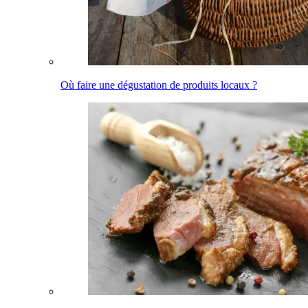
Où faire une dégustation de produits locaux ?