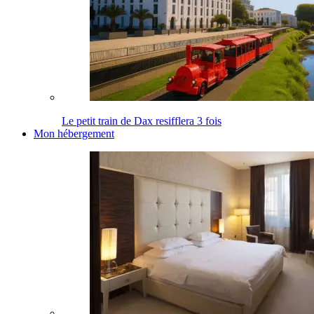
Le petit train de Dax resifflera 3 fois
Mon hébergement