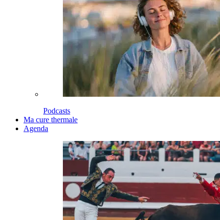
Podcasts
Ma cure thermale
Agenda