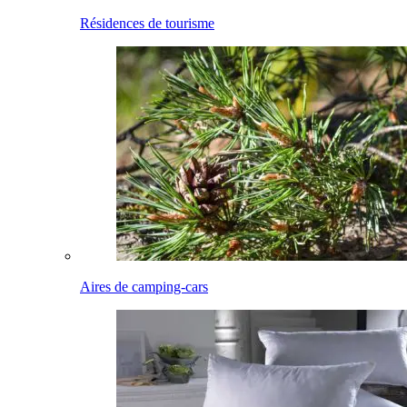
Résidences de tourisme
Aires de camping-cars