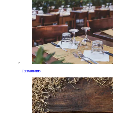
Restaurants