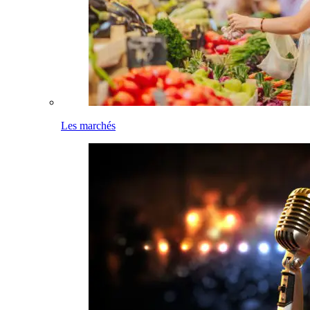
Les marchés