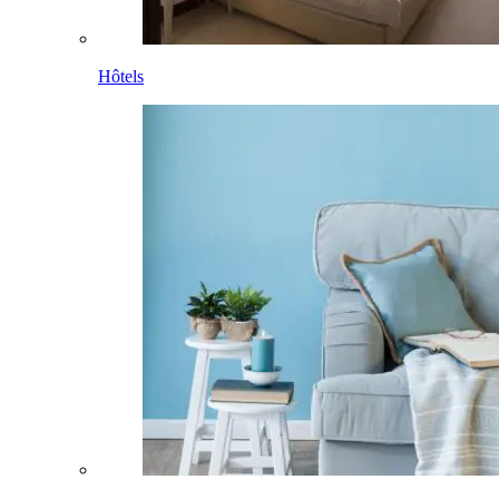
Hôtels