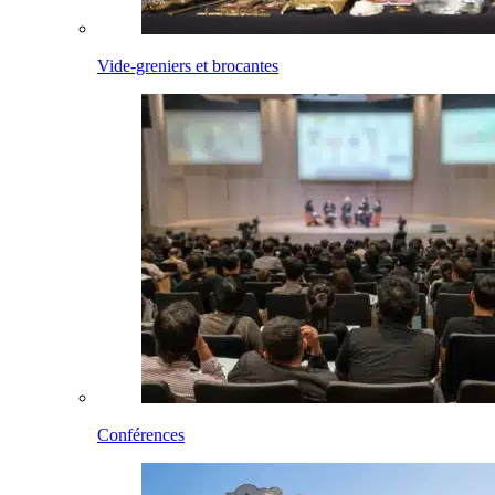
Vide-greniers et brocantes
Conférences