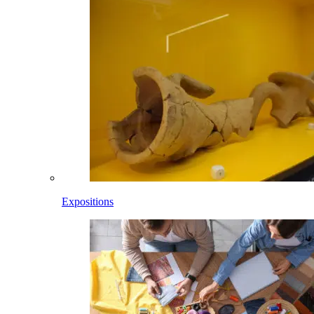
Expositions