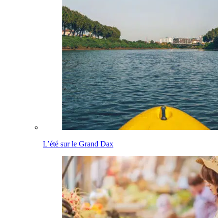
L’été sur le Grand Dax