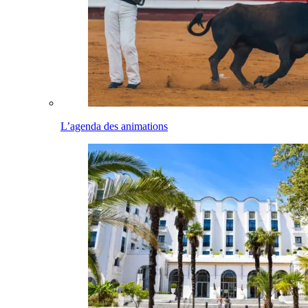
L’agenda des animations