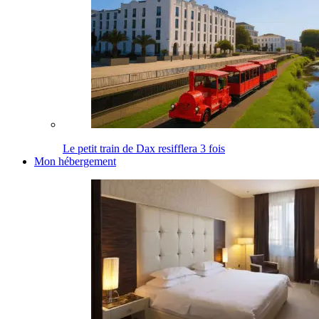
Le petit train de Dax resifflera 3 fois
Mon hébergement