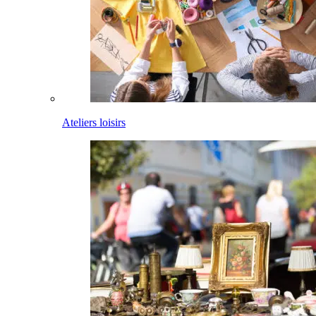
Ateliers loisirs