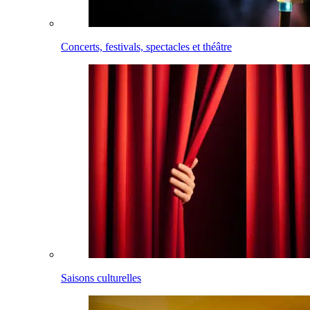
Concerts, festivals, spectacles et théâtre
Saisons culturelles