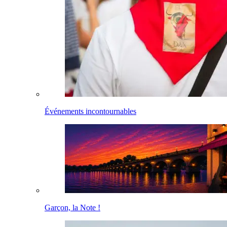
Événements incontournables
Garçon, la Note !