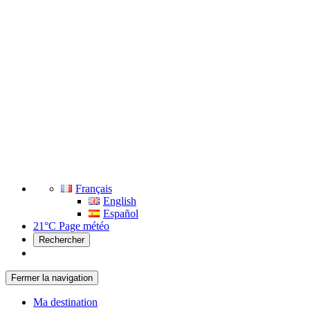
Français
English
Español
21°C
Page météo
Rechercher
Fermer la navigation
Ma destination