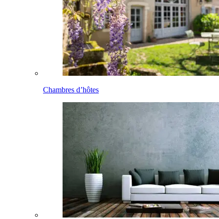
Chambres d’hôtes