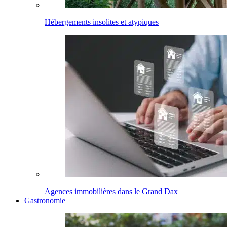
Hébergements insolites et atypiques
Agences immobilières dans le Grand Dax
Gastronomie