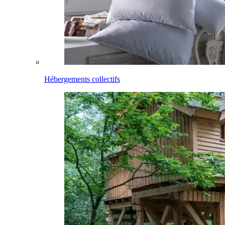
Hébergements collectifs