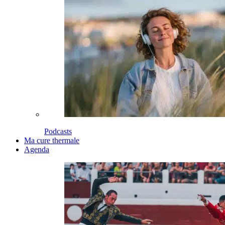
Podcasts
Ma cure thermale
Agenda