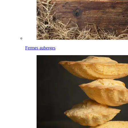
Fermes auberges