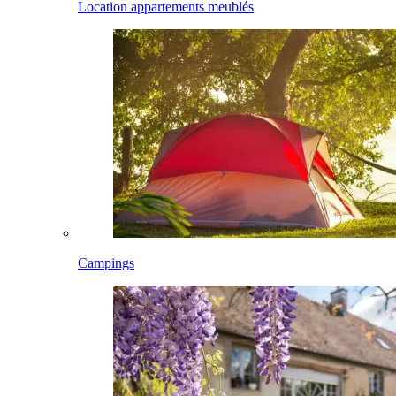
Location appartements meublés
Campings