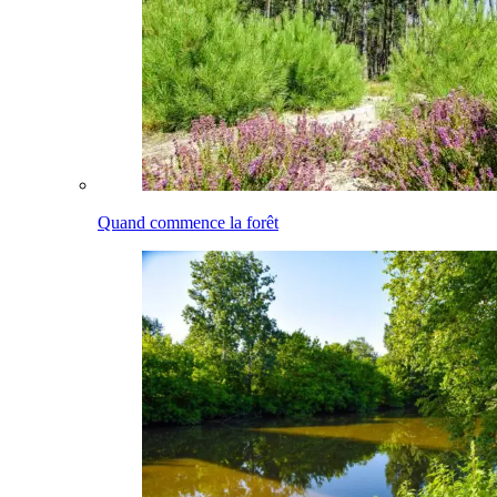
Quand commence la forêt