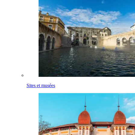
Sites et musées