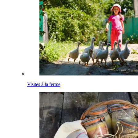
Visites à la ferme