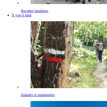
Recettes landaises
À voir à faire
Balades et randonnées