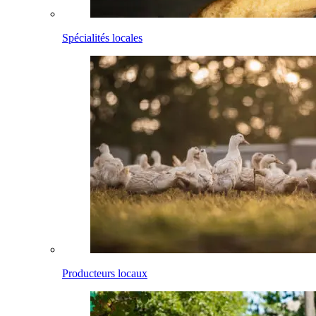
Spécialités locales
Producteurs locaux