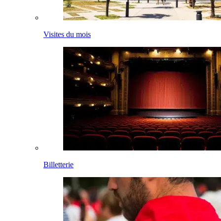
Visites du mois
Billetterie