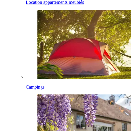
Location appartements meublés
Campings