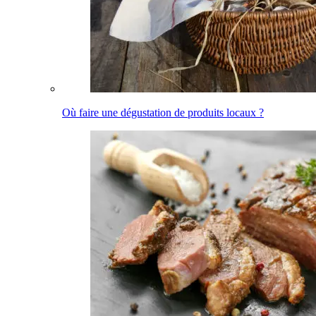
Où faire une dégustation de produits locaux ?