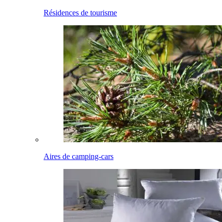
Résidences de tourisme
Aires de camping-cars