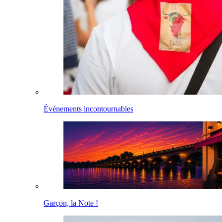
Événements incontournables
Garçon, la Note !