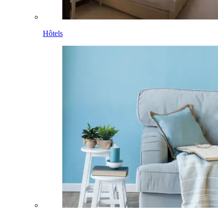
Hôtels