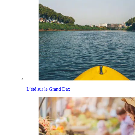
L’été sur le Grand Dax