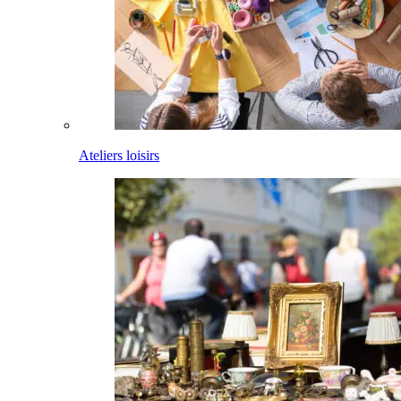
Ateliers loisirs