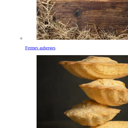
Fermes auberges