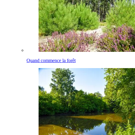
Quand commence la forêt