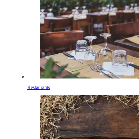
Restaurants