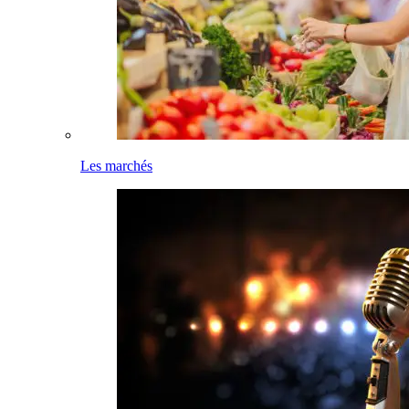
Les marchés