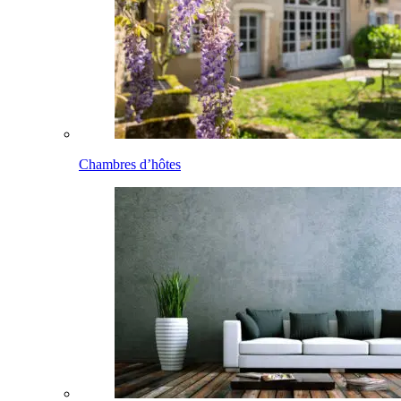
Chambres d’hôtes