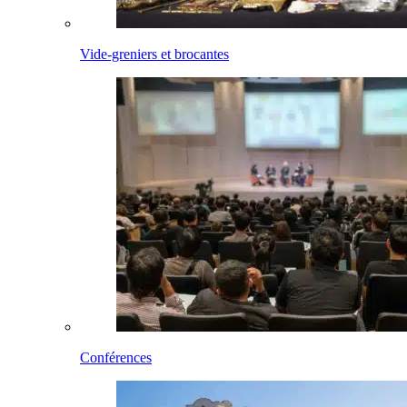
Vide-greniers et brocantes
Conférences