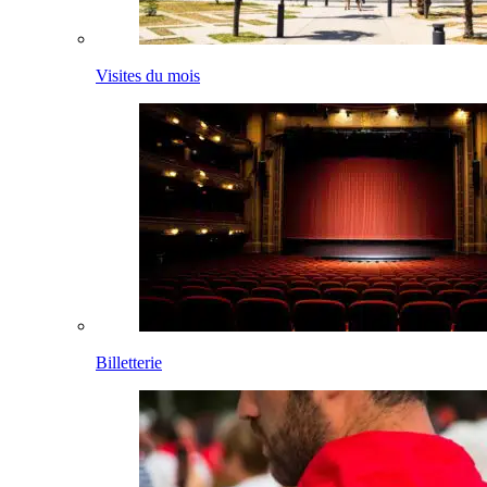
Visites du mois
Billetterie