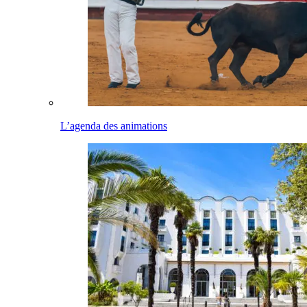
L’agenda des animations