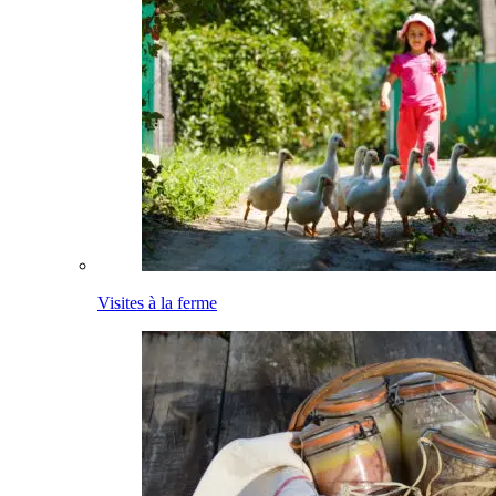
Visites à la ferme