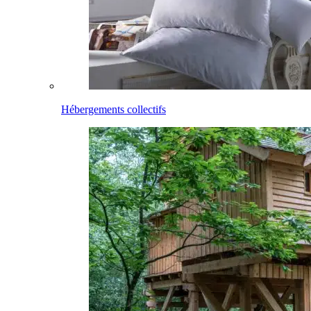
Hébergements collectifs