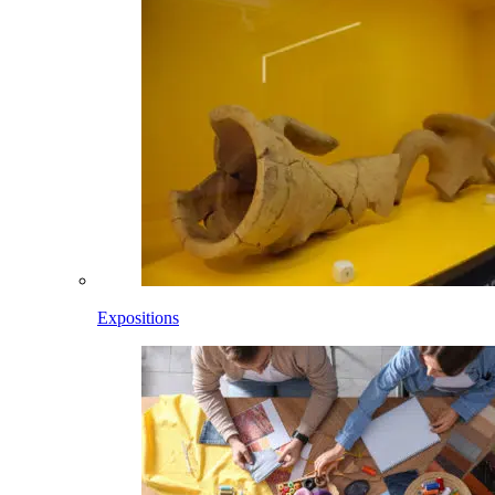
Expositions