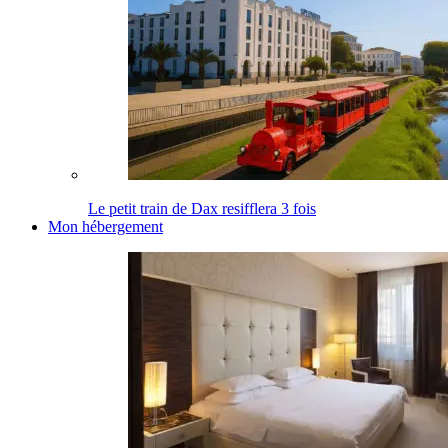
Le petit train de Dax resifflera 3 fois
Mon hébergement