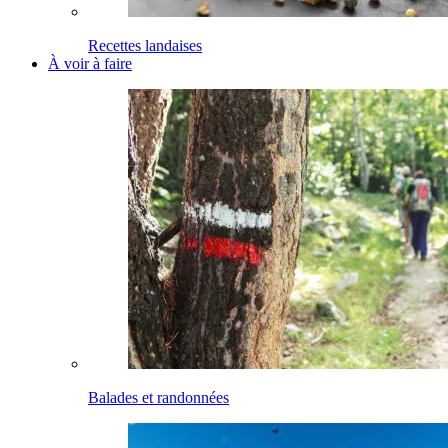
Recettes landaises
À voir à faire
Balades et randonnées