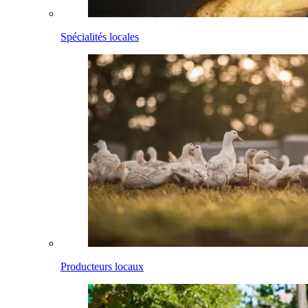
Spécialités locales
Producteurs locaux