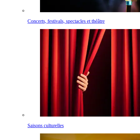
Concerts, festivals, spectacles et théâtre
Saisons culturelles