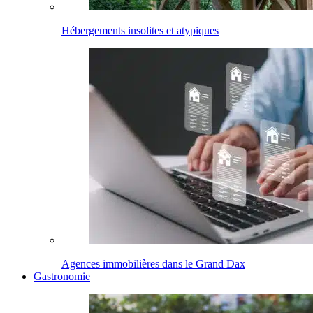
Hébergements insolites et atypiques
Agences immobilières dans le Grand Dax
Gastronomie