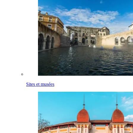
Sites et musées