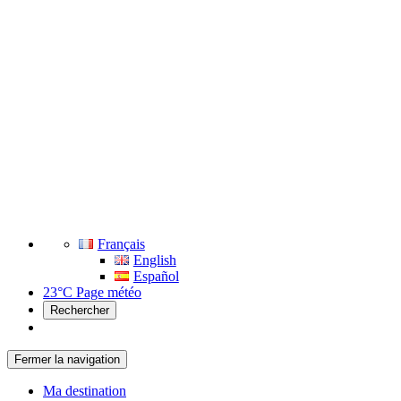
Français
English
Español
23°C
Page météo
Rechercher
Fermer la navigation
Ma destination