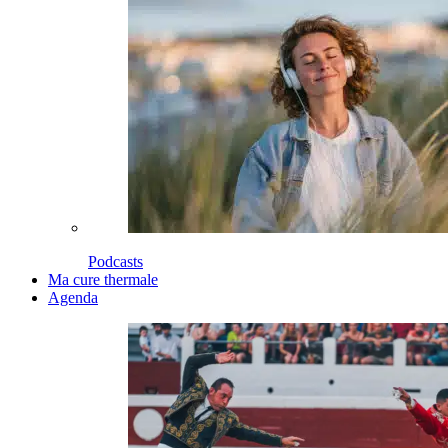
Podcasts
Ma cure thermale
Agenda