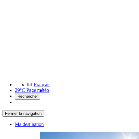
Français
29°C
Page météo
Rechercher
Fermer la navigation
Ma destination