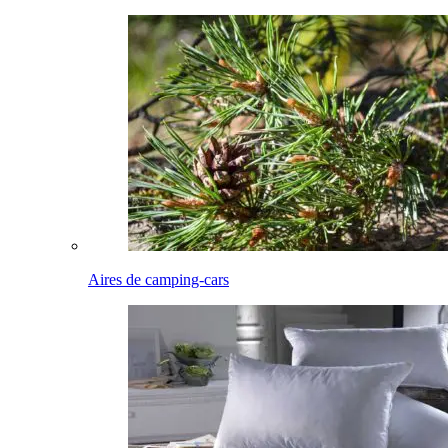
Aires de camping-cars