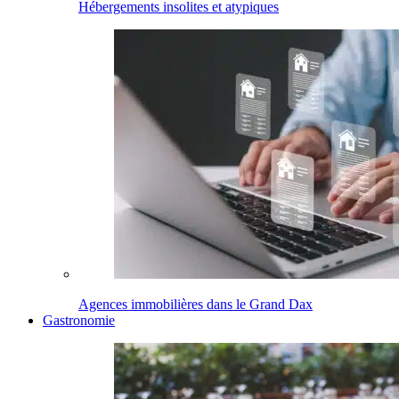
Hébergements insolites et atypiques
Agences immobilières dans le Grand Dax
Gastronomie