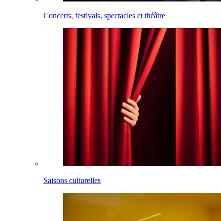
Concerts, festivals, spectacles et théâtre
Saisons culturelles