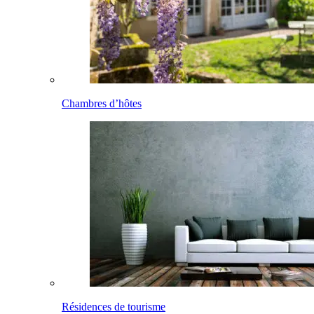
Chambres d’hôtes
Résidences de tourisme