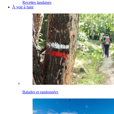
Recettes landaises
À voir à faire
Balades et randonnées