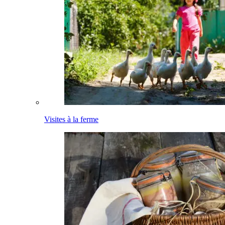
Visites à la ferme