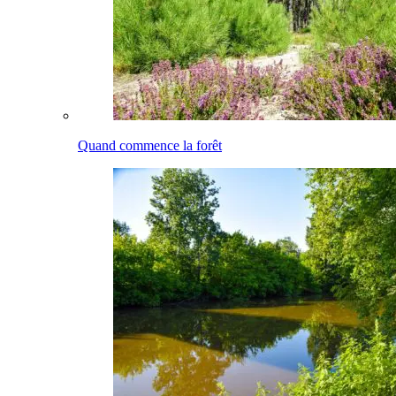
Quand commence la forêt