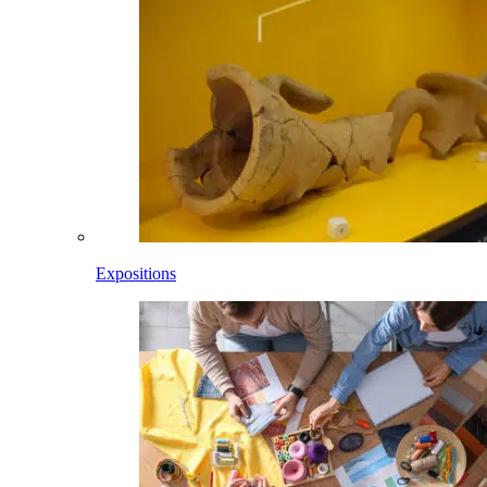
Expositions