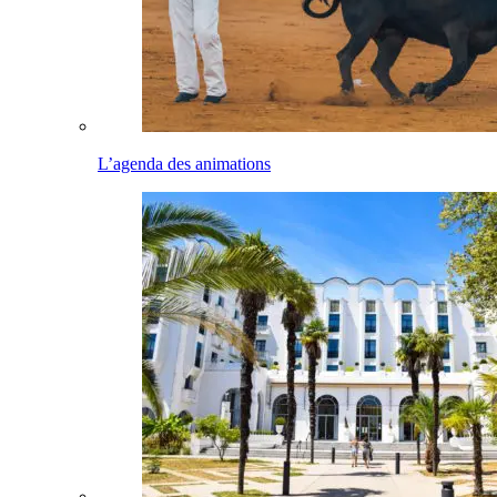
L’agenda des animations