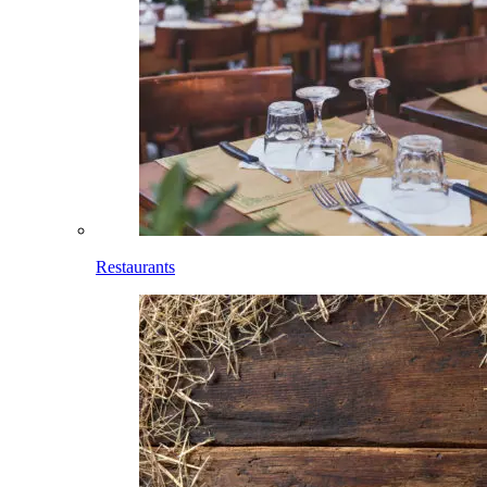
Restaurants