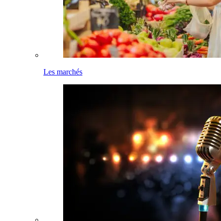
Les marchés