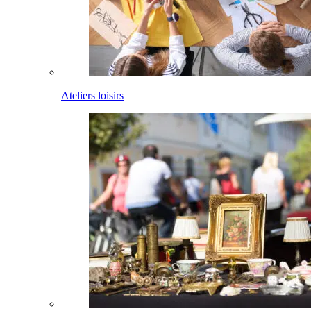
Ateliers loisirs