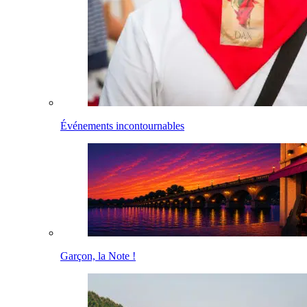
Événements incontournables
Garçon, la Note !