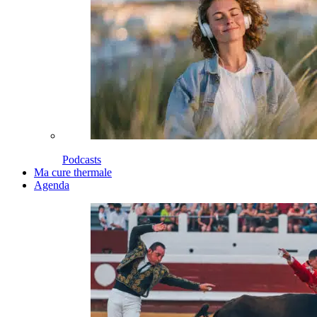
Podcasts
Ma cure thermale
Agenda