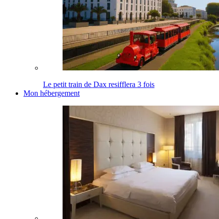
Le petit train de Dax resifflera 3 fois
Mon hébergement