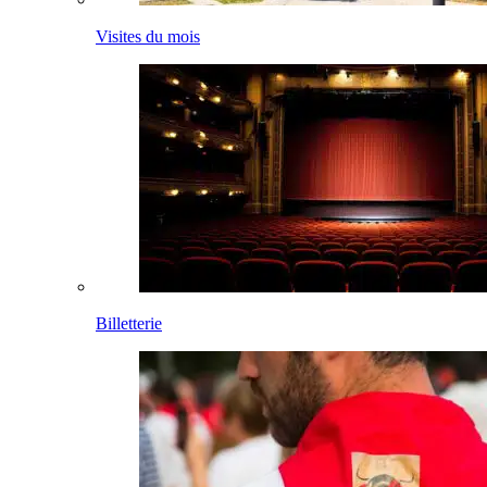
Visites du mois
Billetterie