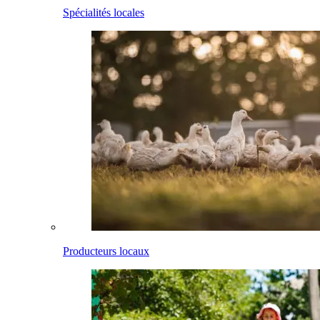
Spécialités locales
Producteurs locaux