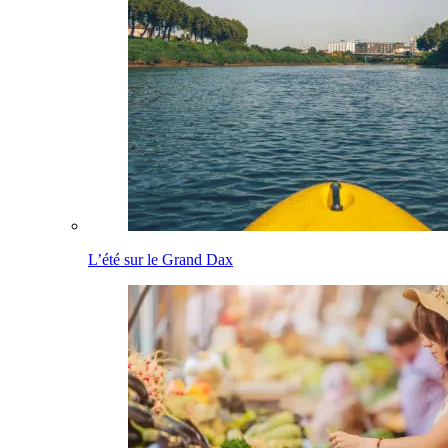
L’été sur le Grand Dax