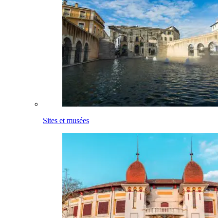
Sites et musées