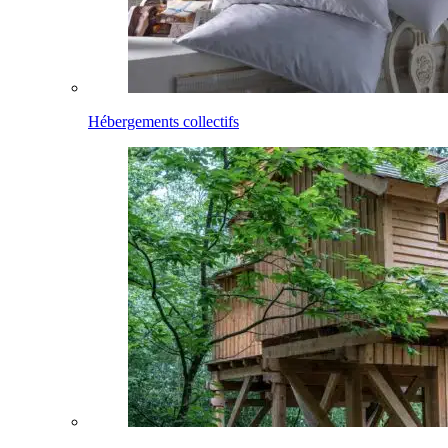
Hébergements collectifs