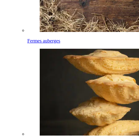
Fermes auberges