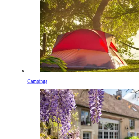
Campings