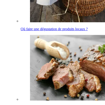
Où faire une dégustation de produits locaux ?