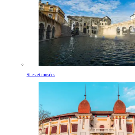
Sites et musées