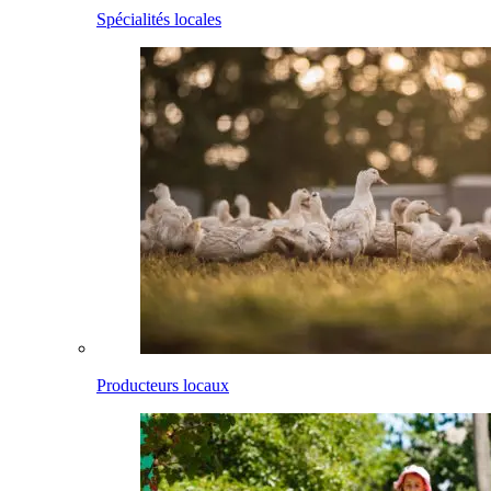
Spécialités locales
Producteurs locaux