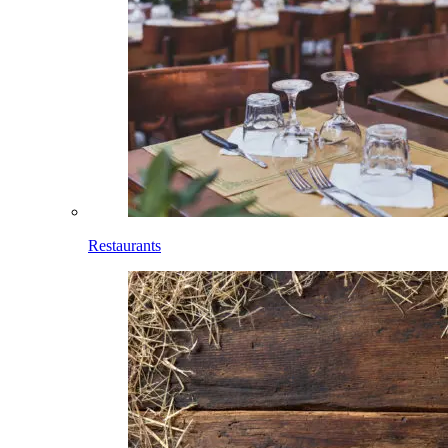
Restaurants