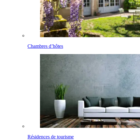
Chambres d’hôtes
Résidences de tourisme