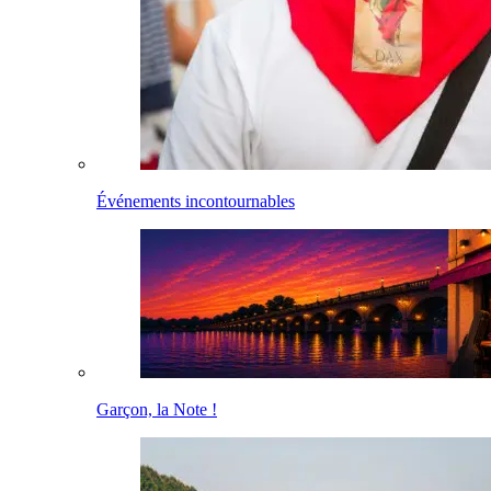
Événements incontournables
Garçon, la Note !