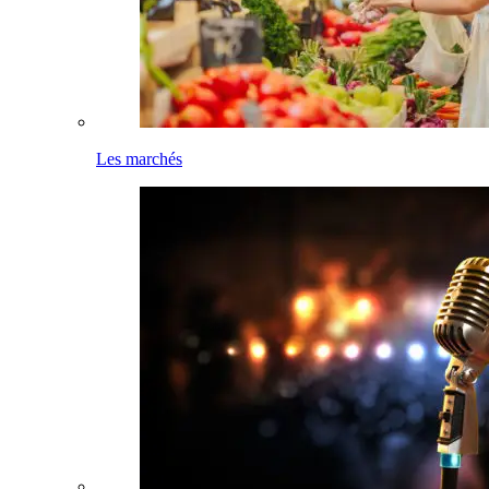
Les marchés