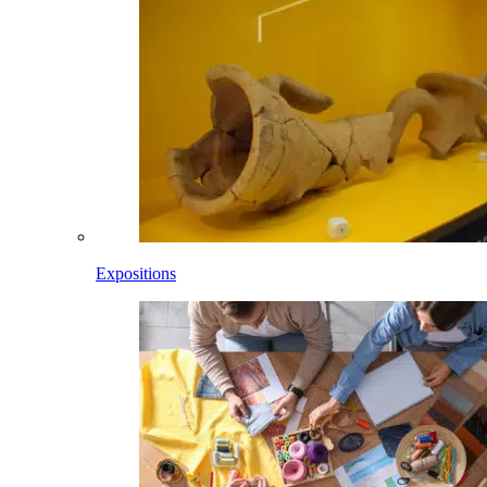
Expositions