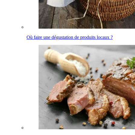
Où faire une dégustation de produits locaux ?