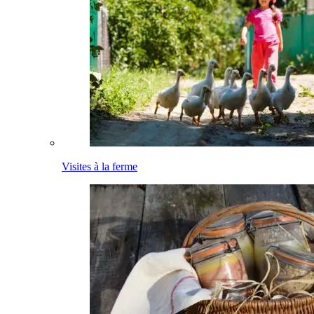
Visites à la ferme