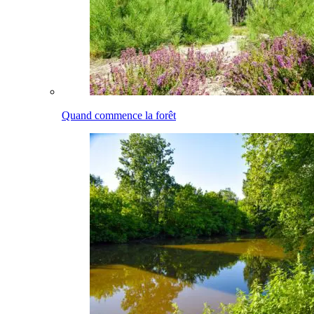
Quand commence la forêt