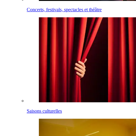
Concerts, festivals, spectacles et théâtre
Saisons culturelles