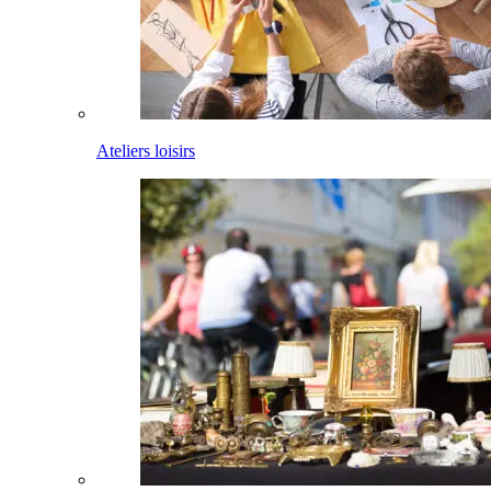
Ateliers loisirs