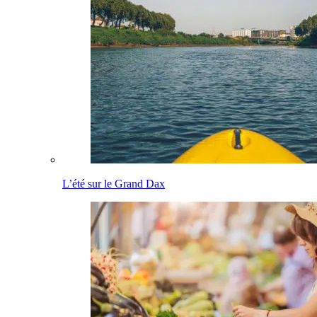
L’été sur le Grand Dax