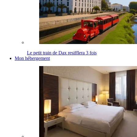
Le petit train de Dax resifflera 3 fois
Mon hébergement