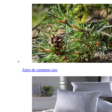
Aires de camping-cars