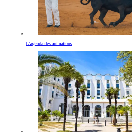
L’agenda des animations