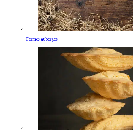
Fermes auberges