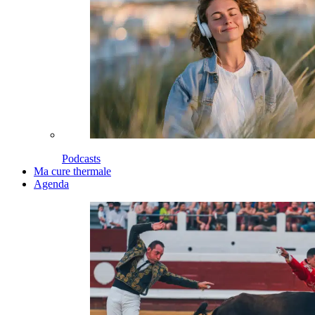
Podcasts
Ma cure thermale
Agenda