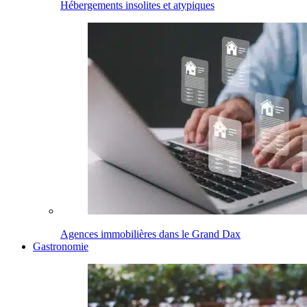
Hébergements insolites et atypiques
Agences immobilières dans le Grand Dax
Gastronomie