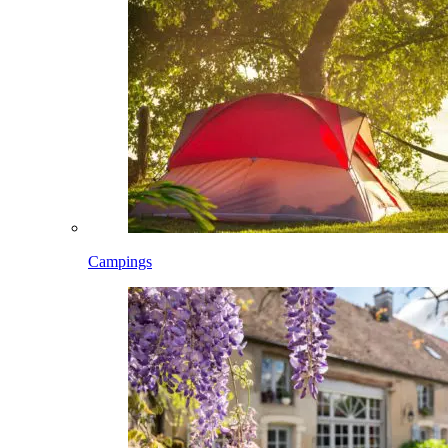
Campings