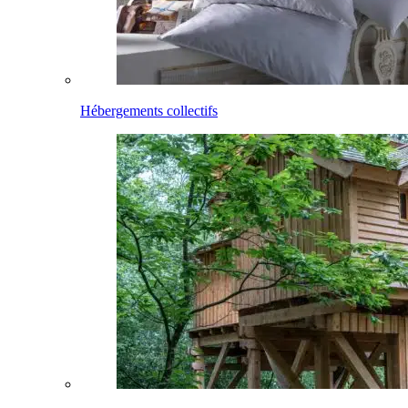
Hébergements collectifs