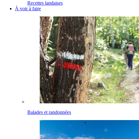
Recettes landaises
À voir à faire
Balades et randonnées