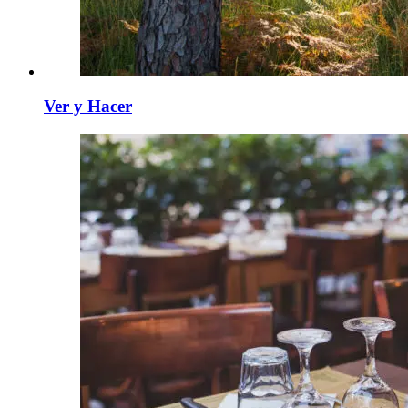
Ver y Hacer