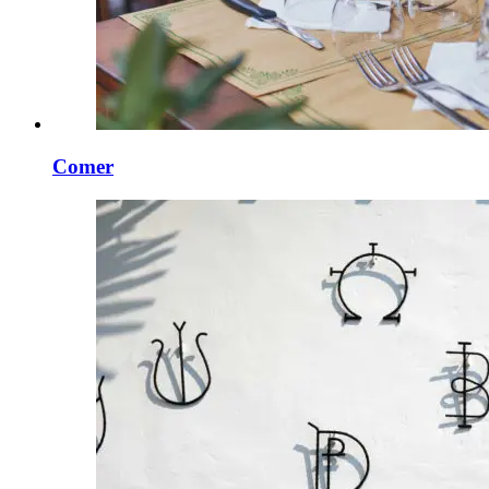
Comer