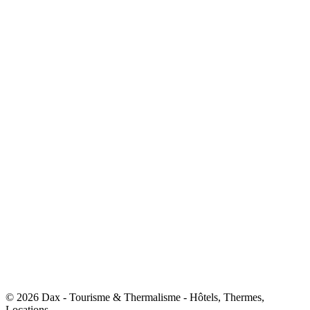
© 2026 Dax - Tourisme & Thermalisme - Hôtels, Thermes,
Locations