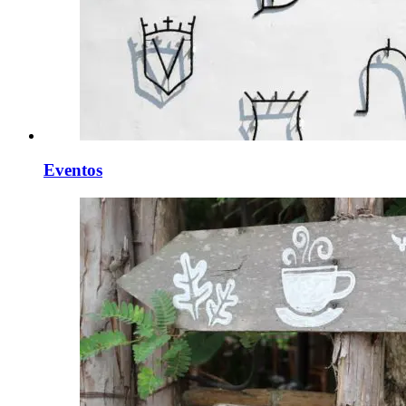
Eventos