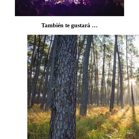
También te gustará …