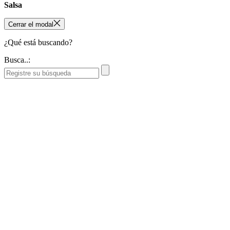
Salsa
Cerrar el modal
¿Qué está buscando?
Busca..: