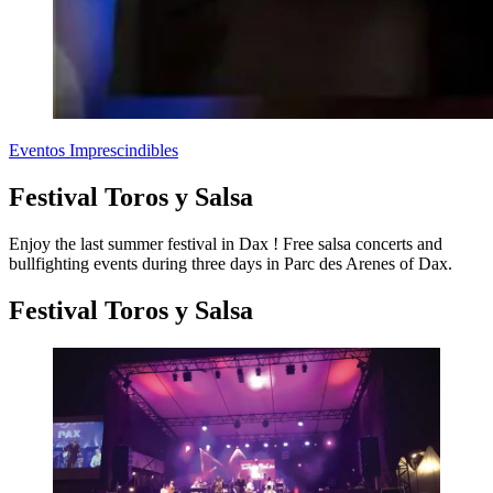
Eventos Imprescindibles
Festival Toros y Salsa
Enjoy the last summer festival in Dax ! Free salsa concerts and
bullfighting events during three days in Parc des Arenes of Dax.
Festival Toros y Salsa