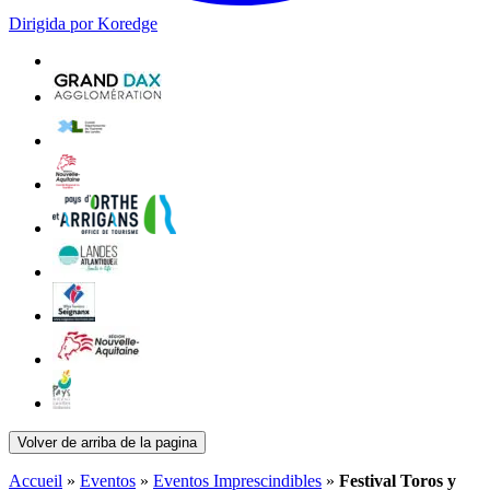
Dirigida por Koredge
Volver de arriba de la pagina
Accueil
»
Eventos
»
Eventos Imprescindibles
»
Festival Toros y