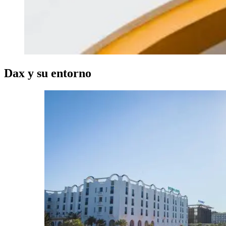
Dax y su entorno