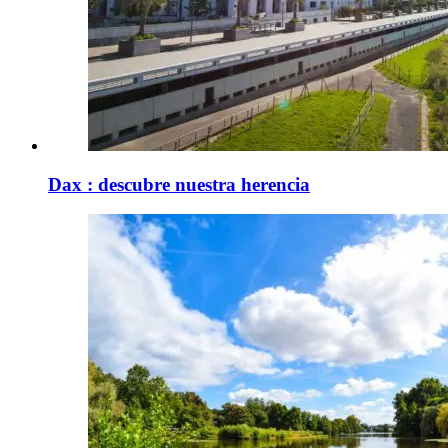
Dax : descubre nuestra herencia