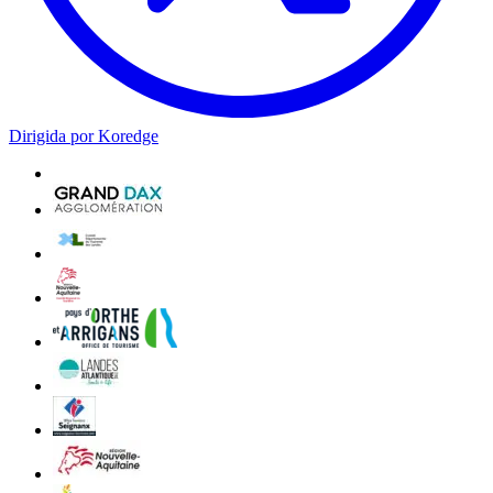
Dirigida por Koredge