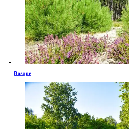
Bosque