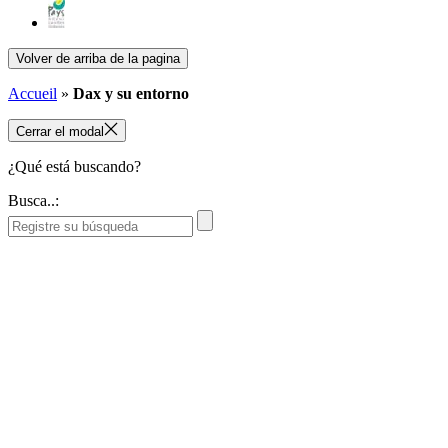
Volver de arriba de la pagina
Accueil
»
Dax y su entorno
Cerrar el modal
¿Qué está buscando?
Busca..: