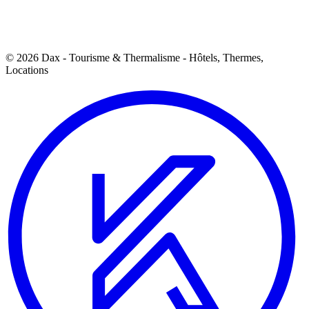
© 2026 Dax - Tourisme & Thermalisme - Hôtels, Thermes,
Locations