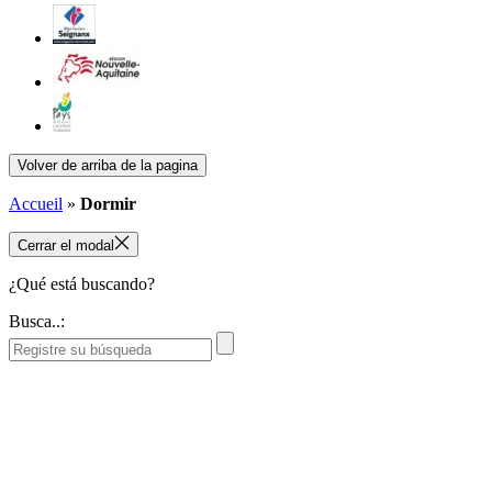
Volver de arriba de la pagina
Accueil
»
Dormir
Cerrar el modal
¿Qué está buscando?
Busca..: