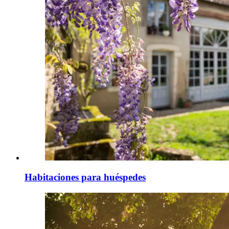
Habitaciones para huéspedes