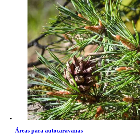
Áreas para autocaravanas