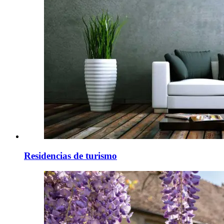
Residencias de turismo