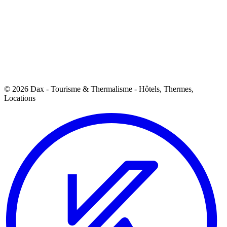
© 2026 Dax - Tourisme & Thermalisme - Hôtels, Thermes,
Locations