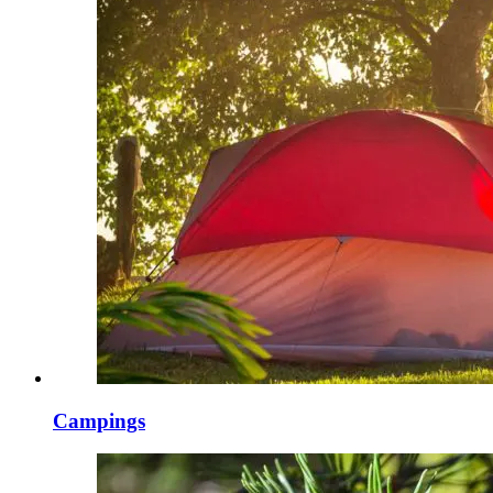
Campings