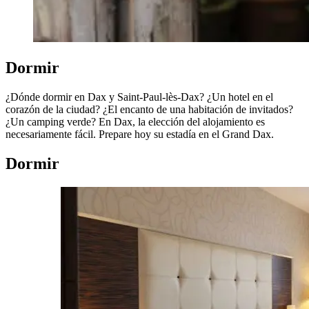
Dormir
¿Dónde dormir en Dax y Saint-Paul-lès-Dax? ¿Un hotel en el
corazón de la ciudad? ¿El encanto de una habitación de invitados?
¿Un camping verde? En Dax, la elección del alojamiento es
necesariamente fácil. Prepare hoy su estadía en el Grand Dax.
Dormir